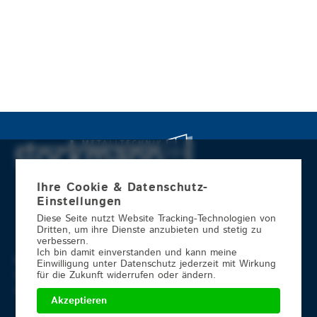
Ihre Cookie & Datenschutz-
Einstellungen
Diese Seite nutzt Website Tracking-Technologien von
Dritten, um ihre Dienste anzubieten und stetig zu
verbessern.
Ich bin damit einverstanden und kann meine
Metalltechnik Stockmann GmbH
Einwilligung unter Datenschutz jederzeit mit Wirkung
für die Zukunft widerrufen oder ändern.
Oelmühlenstr. 3
49479 Ibbenbüren
Akzeptieren